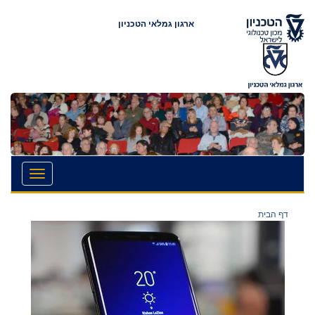
ארגון גמלאי הטכניון
.
ף הבית