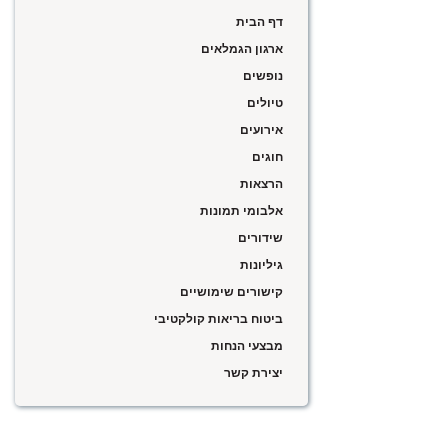
דף הבית
ארגון הגמלאים
נופשים
טיולים
אירועים
חוגים
הרצאות
אלבומי תמונות
שידורים
גיליונות
קישורים שימושיים
ביטוח בריאות קולקטיבי
מבצעי הנחות
יצירת קשר