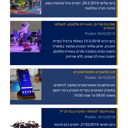
ביום שלישי 26-2-2019, יתקיים טיול טעימות בשוק
מחנה יהודה ונחלאות
מסיבת פורים, באווירת פלמנקו, לגמלאי
הטכניון
Posted: 06/02/2019
ביום רביעי 13-3-2019 באולמי צ'רצ'יל בקרית
הטכניון, ארגון גמלאי הטכניון ממשיך במסורת
והשנה נקיים במסיבה פורים באווירת פלמנקו,
הזמנה זוגית לנרשמים, ללא אורחים.
חוג מחשבים וסמארטפונים
Posted: 16/12/2018
חוג מחשבים וסמארטפונים ממשיך להתקיים
במועדון הארגונים בקריית הטכניון בימי ראשון
משעה 08:00 עד שעה 10:00.
כנס פיננסי לגמלאי הטכניון בצ'רצ'יל
Posted: 16/12/2018
ביום חמישי 21/02/2019, יתקיים כנס פיננסי