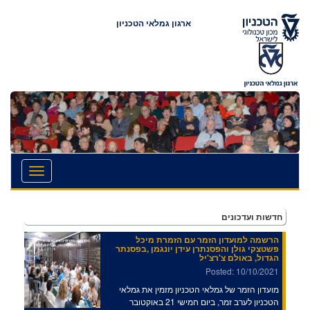
ארגון גמלאי הטכניון
.
דשות ועדכונים
הרשמה למועדון הזמר עם הזמרת מיכל
פשטצקי גולן והפסנתרן עידן יונגמן ,בפסנתר
הגדול, באולם צ'רצ'יל
Posted: 10/10/2021
מועדון הזמר של גמלאי הטכניון מזמין את גמלאי
הטכניון לערב זמר, ביום חמישי 21 באוקטובר